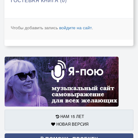
ГОСТЕВАЯ КНИГА (0)
Чтобы добавить запись
войдите на сайт
.
НАМ 15 ЛЕТ
НОВАЯ ВЕРСИЯ