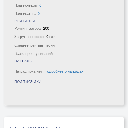
Подписчиков
0
Подписан на
0
РЕЙТИНГИ
Рейтинг автора
200
Загружено песен
0
200
Средний рейтинг песни
Всего прослушиваний
НАГРАДЫ
Наград пока нет.
Подробнее о наградах
ПОДПИСЧИКИ