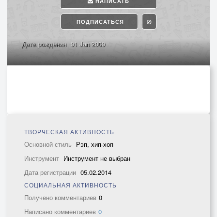
НАПИСАТЬ
ПОДПИСАТЬСЯ
Дата рождения
01 Jan 2000
ТВОРЧЕСКАЯ АКТИВНОСТЬ
Основной стиль
Рэп, хип-хоп
Инструмент
Инструмент не выбран
Дата регистрации
05.02.2014
СОЦИАЛЬНАЯ АКТИВНОСТЬ
Получено комментариев
0
Написано комментариев
0