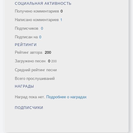
СОЦИАЛЬНАЯ АКТИВНОСТЬ
Получено комментариев
0
Написано комментариев
1
Подписчиков
0
Подписан на
0
РЕЙТИНГИ
Рейтинг автора
200
Загружено песен
0
200
Средний рейтинг песни
Всего прослушиваний
НАГРАДЫ
Наград пока нет.
Подробнее о наградах
ПОДПИСЧИКИ