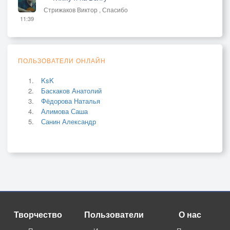
Стрижаков Виктор , Спасибо
11:39
ПОЛЬЗОВАТЕЛИ ОНЛАЙН
KsK
Баскаков Анатолий
Фёдорова Наталья
Алимова Саша
Санин Александр
Творчество
Пользователи
О нас