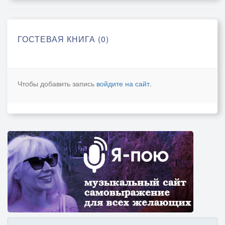
ГОСТЕВАЯ КНИГА (0)
Чтобы добавить запись
войдите на сайт
.