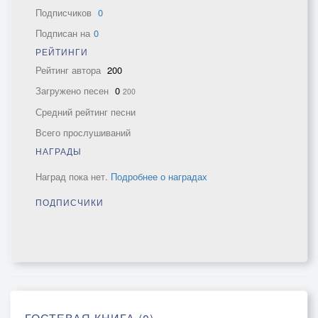
Подписчиков
0
Подписан на
0
РЕЙТИНГИ
Рейтинг автора
200
Загружено песен
0
200
Средний рейтинг песни
Всего прослушиваний
НАГРАДЫ
Наград пока нет.
Подробнее о наградах
ПОДПИСЧИКИ