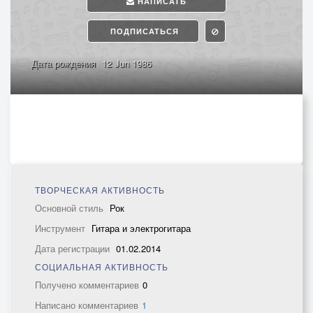
НАПИСАТЬ
ПОДПИСАТЬСЯ
Дата рождения
12 Jun 1986
ТВОРЧЕСКАЯ АКТИВНОСТЬ
Основной стиль
Рок
Инструмент
Гитара и электрогитара
Дата регистрации
01.02.2014
СОЦИАЛЬНАЯ АКТИВНОСТЬ
Получено комментариев
0
Написано комментариев
1