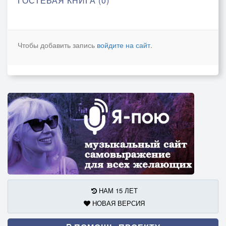
ГОСТЕВАЯ КНИГА (0)
Чтобы добавить запись
войдите на сайт
.
НАМ 15 ЛЕТ
НОВАЯ ВЕРСИЯ