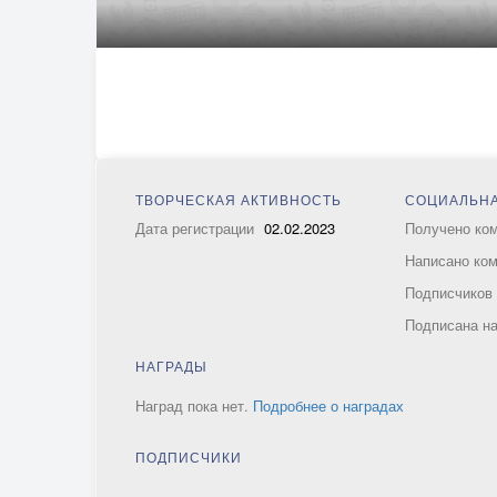
ТВОРЧЕСКАЯ АКТИВНОСТЬ
СОЦИАЛЬНА
Дата регистрации
02.02.2023
Получено ко
Написано ко
Подписчико
Подписана н
НАГРАДЫ
Наград пока нет.
Подробнее о наградах
ПОДПИСЧИКИ