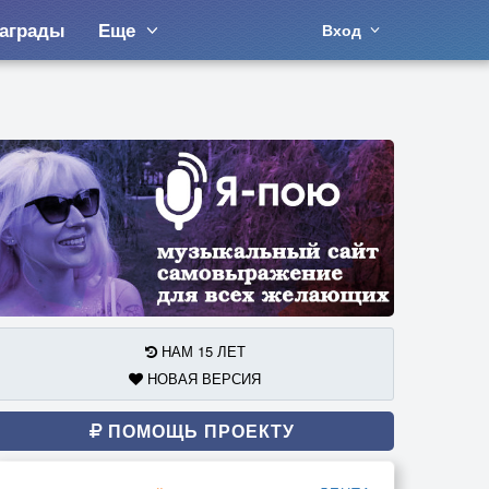
аграды
Еще
Вход
НАМ 15 ЛЕТ
НОВАЯ ВЕРСИЯ
ПОМОЩЬ ПРОЕКТУ