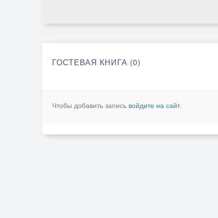
ГОСТЕВАЯ КНИГА (0)
Чтобы добавить запись
войдите на сайт
.