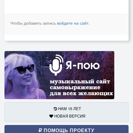
Чтобы добавить запись
войдите на сайт
.
НАМ 15 ЛЕТ
НОВАЯ ВЕРСИЯ
ПОМОЩЬ ПРОЕКТУ