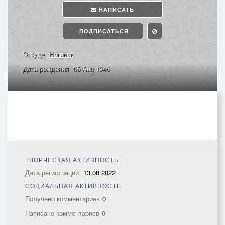
НАПИСАТЬ
ПОДПИСАТЬСЯ
Откуда
Ногинск
Дата рождения
05 Aug 1946
ТВОРЧЕСКАЯ АКТИВНОСТЬ
Дата регистрации
13.08.2022
СОЦИАЛЬНАЯ АКТИВНОСТЬ
Получено комментариев
0
Написано комментариев
0