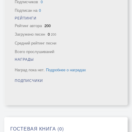
Подписчиков
0
Подписан на
0
РЕЙТИНГИ
Рейтинг автора
200
Загружено песен
0
200
Средний рейтинг песни
Всего прослушиваний
НАГРАДЫ
Наград пока нет.
Подробнее о наградах
ПОДПИСЧИКИ
ГОСТЕВАЯ КНИГА (0)