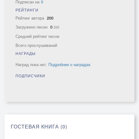
Подписан на
0
РЕЙТИНГИ
Рейтинг автора
200
Загружено песен
0
200
Средний рейтинг песни
Всего прослушиваний
НАГРАДЫ
Наград пока нет.
Подробнее о наградах
ПОДПИСЧИКИ
ГОСТЕВАЯ КНИГА (0)