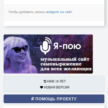
Чтобы добавить запись
войдите на сайт
.
НАМ 15 ЛЕТ
НОВАЯ ВЕРСИЯ
ПОМОЩЬ ПРОЕКТУ