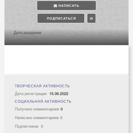
НАПИСАТЬ
ПОДПИСАТЬСЯ
Дата рождения
ТВОРЧЕСКАЯ АКТИВНОСТЬ
Дата регистрации
15.06.2022
СОЦИАЛЬНАЯ АКТИВНОСТЬ
Получено комментариев
0
Написано комментариев
0
Подписчиков
0