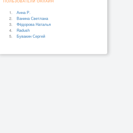
ПОЛЬЗОВАТЕЛИ ОНЛАЙН
Анна Р.
Ванина Светлана
Фёдорова Наталья
Radush
Бувакин Сергей