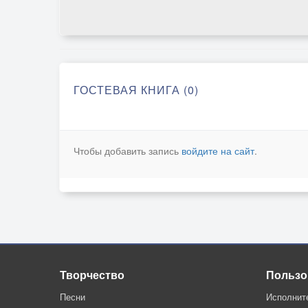
ГОСТЕВАЯ КНИГА (0)
Чтобы добавить запись
войдите на сайт
.
Творчество
Пользо
Песни
Исполнит