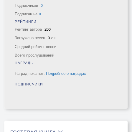
Подписчиков
0
Подписан на
0
РЕЙТИНГИ
Рейтинг автора
200
Загружено песен
0
200
Средний рейтинг песни
Всего прослушиваний
НАГРАДЫ
Наград пока нет.
Подробнее о наградах
ПОДПИСЧИКИ