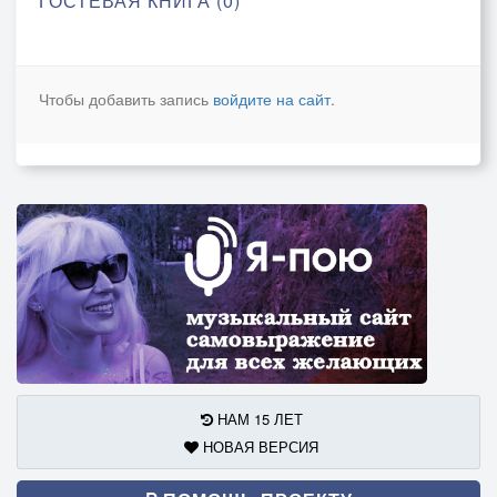
ГОСТЕВАЯ КНИГА (0)
Чтобы добавить запись
войдите на сайт
.
НАМ 15 ЛЕТ
НОВАЯ ВЕРСИЯ