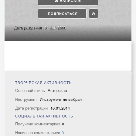
НАПИСАТЬ
ПОДПИСАТЬСЯ
Дата рождения
01 Jan 2000
ТВОРЧЕСКАЯ АКТИВНОСТЬ
Основной стиль
Авторская
Инструмент
Инструмент не выбран
Дата регистрации
16.01.2014
СОЦИАЛЬНАЯ АКТИВНОСТЬ
Получено комментариев
0
Написано комментариев
0