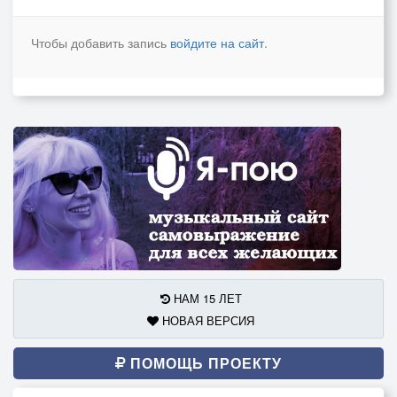
Чтобы добавить запись
войдите на сайт
.
НАМ 15 ЛЕТ
НОВАЯ ВЕРСИЯ
ПОМОЩЬ ПРОЕКТУ