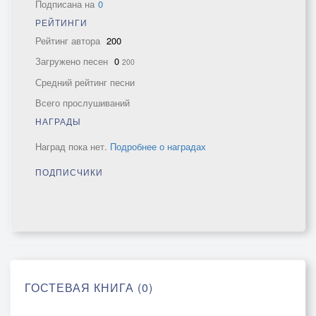
Подписана на
0
РЕЙТИНГИ
Рейтинг автора
200
Загружено песен
0
200
Средний рейтинг песни
Всего прослушиваний
НАГРАДЫ
Наград пока нет.
Подробнее о наградах
ПОДПИСЧИКИ
ГОСТЕВАЯ КНИГА (0)