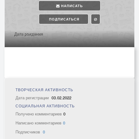
НАПИСАТЬ
ПОДПИСАТЬСЯ
Дата рождения
ТВОРЧЕСКАЯ АКТИВНОСТЬ
Дата регистрации
03.02.2022
СОЦИАЛЬНАЯ АКТИВНОСТЬ
Получено комментариев
0
Написано комментариев
0
Подписчиков
0