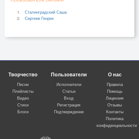
Сталинградский Саша
Сергеев Генрих
Творчество
Пользователи
О нас
Песни
Исполнители
Правила
Плейлисты
Статьи
Помощь
Видео
Вход
Лицензия
Стихи
Регистрация
Отзывы
Блоги
Подтверждение
Контакты
Политика
конфиденциальности