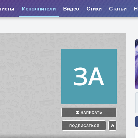
листы
Исполнители
Видео
Стихи
Статьи
Н
НАПИСАТЬ
ПОДПИСАТЬСЯ