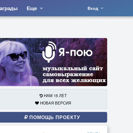
аграды
Еще
Вход
НАМ 15 ЛЕТ
НОВАЯ ВЕРСИЯ
ПОМОЩЬ ПРОЕКТУ