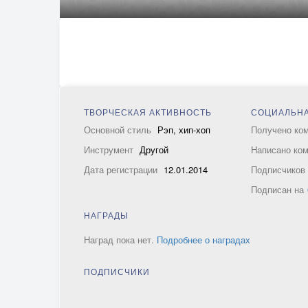
ТВОРЧЕСКАЯ АКТИВНОСТЬ
СОЦИАЛЬНА
Основной стиль
Рэп, хип-хоп
Получено ко
Инструмент
Другой
Написано ко
Дата регистрации
12.01.2014
Подписчико
Подписан на
НАГРАДЫ
Наград пока нет.
Подробнее о наградах
ПОДПИСЧИКИ