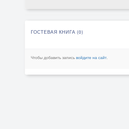
ГОСТЕВАЯ КНИГА (0)
Чтобы добавить запись
войдите на сайт
.