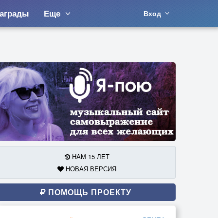
аграды
Еще
Вход
НАМ 15 ЛЕТ
НОВАЯ ВЕРСИЯ
ПОМОЩЬ ПРОЕКТУ