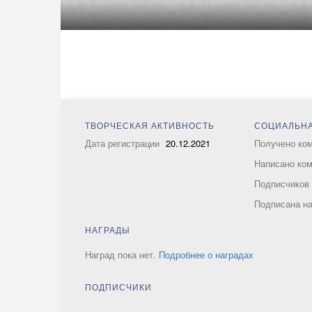
ТВОРЧЕСКАЯ АКТИВНОСТЬ
СОЦИАЛЬНА
Дата регистрации
20.12.2021
Получено ко
Написано ко
Подписчико
Подписана н
НАГРАДЫ
Наград пока нет.
Подробнее о наградах
ПОДПИСЧИКИ