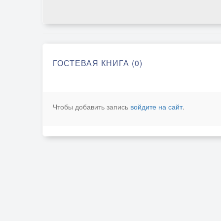
ГОСТЕВАЯ КНИГА (0)
Чтобы добавить запись
войдите на сайт
.