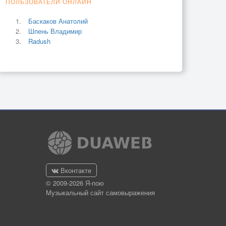
ПОЛЬЗОВАТЕЛИ ОНЛАЙН
Баскаков Анатолий
Шпень Владимир
Radush
Вконтакте
© 2009-2026 Я-пою
Музыкальный сайт самовыражения