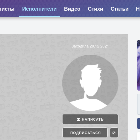
листы
Исполнители
Видео
Стихи
Статьи
Н
Заходила 20.12.2021
НАПИСАТЬ
ПОДПИСАТЬСЯ