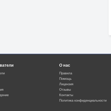
ватели
О нас
ели
Правила
Помощь
Лицензия
ция
Отзывы
дение
Контакты
Политика конфиденциальности