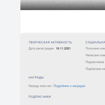
ТВОРЧЕСКАЯ АКТИВНОСТЬ
СОЦИАЛЬНА
Дата регистрации
19.11.2021
Получено ко
Написано ко
Подписчико
Подписана н
НАГРАДЫ
Наград пока нет.
Подробнее о наградах
ПОДПИСЧИКИ