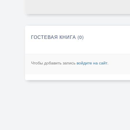
ГОСТЕВАЯ КНИГА (0)
Чтобы добавить запись
войдите на сайт
.