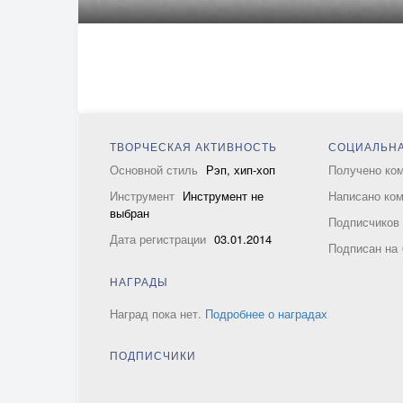
ТВОРЧЕСКАЯ АКТИВНОСТЬ
СОЦИАЛЬНА
Основной стиль
Рэп, хип-хоп
Получено ко
Инструмент
Инструмент не
Написано ко
выбран
Подписчико
Дата регистрации
03.01.2014
Подписан на
НАГРАДЫ
Наград пока нет.
Подробнее о наградах
ПОДПИСЧИКИ