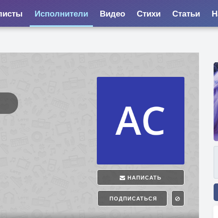
листы
Исполнители
Видео
Стихи
Статьи
Н
НАПИСАТЬ
ПОДПИСАТЬСЯ