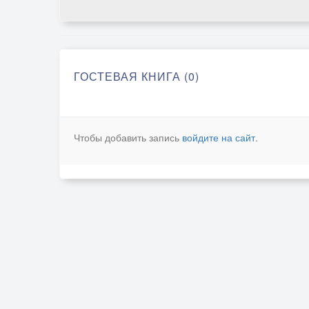
ГОСТЕВАЯ КНИГА (0)
Чтобы добавить запись
войдите на сайт
.