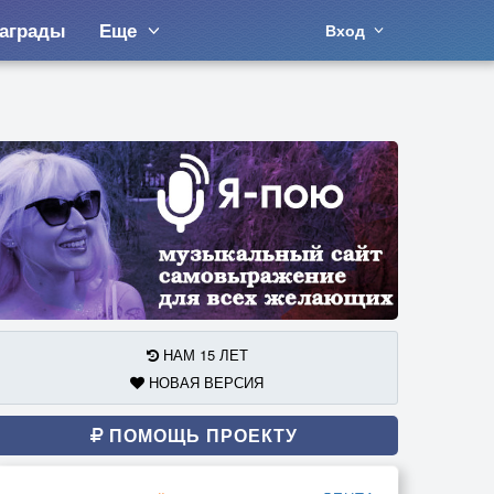
аграды
Еще
Вход
НАМ 15 ЛЕТ
НОВАЯ ВЕРСИЯ
ПОМОЩЬ ПРОЕКТУ