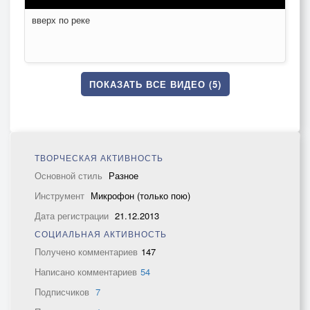
вверх по реке
ПОКАЗАТЬ ВСЕ ВИДЕО (5)
ТВОРЧЕСКАЯ АКТИВНОСТЬ
Основной стиль
Разное
Инструмент
Микрофон (только пою)
Дата регистрации
21.12.2013
СОЦИАЛЬНАЯ АКТИВНОСТЬ
Получено комментариев
147
Написано комментариев
54
Подписчиков
7