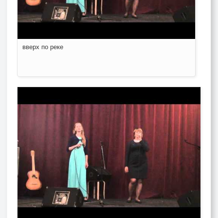
вверх по реке