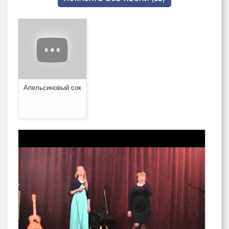
Апельсиновый сок