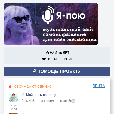
НАМ 15 ЛЕТ
НОВАЯ ВЕРСИЯ
ПОМОЩЬ ПРОЕКТУ
ЛЕНТА
ОБСУЖДАЮТ СЕЙЧАС
Мой огонь на ветру
Василий, от нас огромное спасибо)))
вчера
22:53