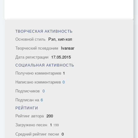
ТВОРЧЕСКАЯ АКТИВНОСТЬ
Основной стиль
Рэп, хип-хоп
Творческий псевдоним
Ivansar
Дата регистрации
17.05.2015
СОЦИАЛЬНАЯ АКТИВНОСТЬ
Получено комментариев
1
Написано комментариев
0
Подписчиков
0
Подписан на
6
РЕЙТИНГИ
Рейтинг автора
200
Загружено песен
1
199
Средний рейтинг песни
0