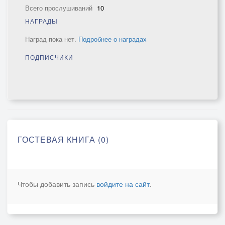
Всего прослушиваний
10
НАГРАДЫ
Наград пока нет.
Подробнее о наградах
ПОДПИСЧИКИ
ГОСТЕВАЯ КНИГА (0)
Чтобы добавить запись
войдите на сайт
.