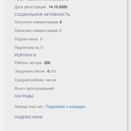
Дата регистрации
14.10.2020
СОЦИАЛЬНАЯ АКТИВНОСТЬ
Получено комментариев
0
Написано комментариев
0
Подписчиков
0
Подписана на
0
РЕЙТИНГИ
Рейтинг автора
200
Загружено песен
0
200
Средний рейтинг песни
Всего прослушиваний
НАГРАДЫ
Наград пока нет.
Подробнее о наградах
ПОДПИСЧИКИ