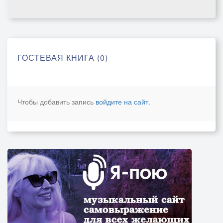
ГОСТЕВАЯ КНИГА (0)
Чтобы добавить запись
войдите на сайт
.