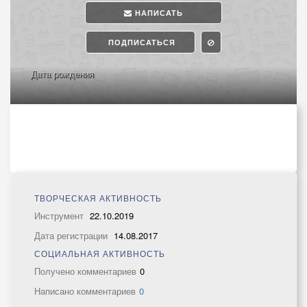
НАПИСАТЬ
ПОДПИСАТЬСЯ
Дата рождения
ТВОРЧЕСКАЯ АКТИВНОСТЬ
Инструмент
22.10.2019
Дата регистрации
14.08.2017
СОЦИАЛЬНАЯ АКТИВНОСТЬ
Получено комментариев
0
Написано комментариев
0