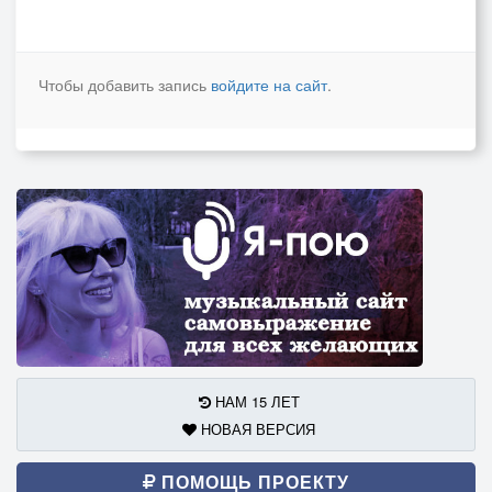
Чтобы добавить запись
войдите на сайт
.
НАМ 15 ЛЕТ
НОВАЯ ВЕРСИЯ
ПОМОЩЬ ПРОЕКТУ