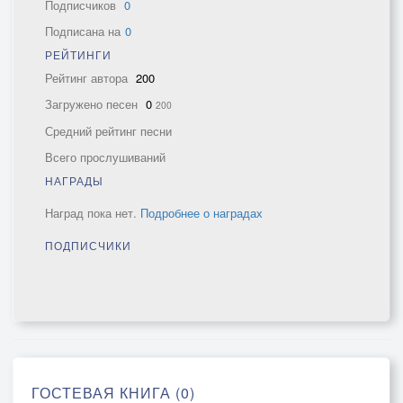
Подписчиков
0
Подписана на
0
РЕЙТИНГИ
Рейтинг автора
200
Загружено песен
0
200
Средний рейтинг песни
Всего прослушиваний
НАГРАДЫ
Наград пока нет.
Подробнее о наградах
ПОДПИСЧИКИ
ГОСТЕВАЯ КНИГА (0)