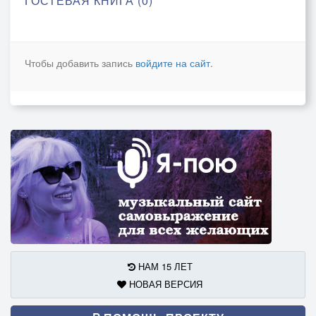
ГОСТЕВАЯ КНИГА (0)
Чтобы добавить запись
войдите на сайт
.
НАМ 15 ЛЕТ
НОВАЯ ВЕРСИЯ