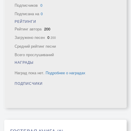
Подписчиков
0
Подписана на
0
РЕЙТИНГИ
Рейтинг автора
200
Загружено песен
0
200
Средний рейтинг песни
Всего прослушиваний
НАГРАДЫ
Наград пока нет.
Подробнее о наградах
ПОДПИСЧИКИ