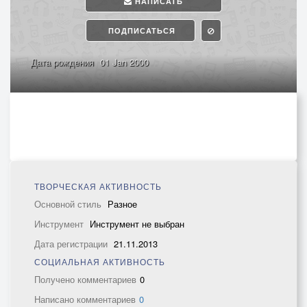
НАПИСАТЬ
ПОДПИСАТЬСЯ
Дата рождения
01 Jan 2000
ТВОРЧЕСКАЯ АКТИВНОСТЬ
Основной стиль
Разное
Инструмент
Инструмент не выбран
Дата регистрации
21.11.2013
СОЦИАЛЬНАЯ АКТИВНОСТЬ
Получено комментариев
0
Написано комментариев
0