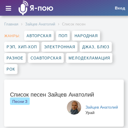
Вход
Главная
Зайцев Анатолий
Список песен
АВТОРСКАЯ
ПОП
НАРОДНАЯ
ЖАНРЫ:
РЭП, ХИП-ХОП
ЭЛЕКТРОННАЯ
ДЖАЗ, БЛЮЗ
РАЗНОЕ
СОАВТОРСКАЯ
МЕЛОДЕКЛАМАЦИЯ
РОК
Список песен Зайцев Анатолий
Песни
3
Зайцев Анатолий
Урай