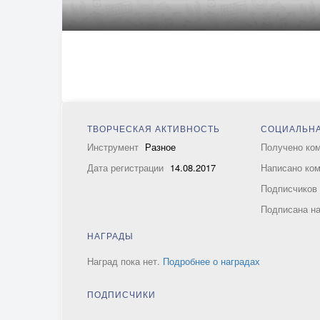
ТВОРЧЕСКАЯ АКТИВНОСТЬ
СОЦИАЛЬНА
Инструмент
Разное
Получено ко
Дата регистрации
14.08.2017
Написано ко
Подписчико
Подписана н
НАГРАДЫ
Наград пока нет.
Подробнее о наградах
ПОДПИСЧИКИ