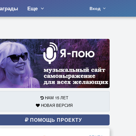
аграды
Еще
Вход
НАМ 15 ЛЕТ
НОВАЯ ВЕРСИЯ
ПОМОЩЬ ПРОЕКТУ