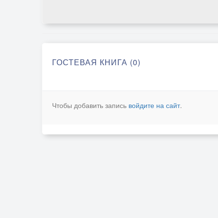
ГОСТЕВАЯ КНИГА (0)
Чтобы добавить запись
войдите на сайт
.