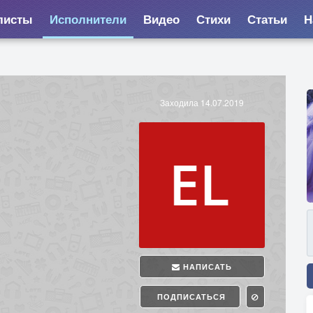
листы
Исполнители
Видео
Стихи
Статьи
Н
Заходила 14.07.2019
НАПИСАТЬ
ПОДПИСАТЬСЯ