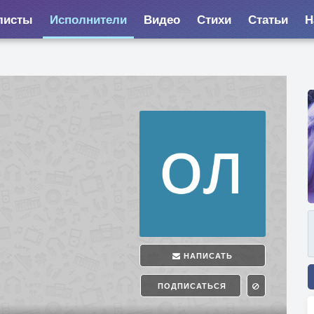
листы
Исполнители
Видео
Стихи
Статьи
Н
НАПИСАТЬ
ПОДПИСАТЬСЯ