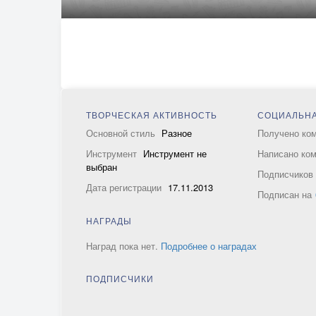
ТВОРЧЕСКАЯ АКТИВНОСТЬ
СОЦИАЛЬНА
Основной стиль
Разное
Получено ко
Инструмент
Инструмент не
Написано ко
выбран
Подписчико
Дата регистрации
17.11.2013
Подписан на
НАГРАДЫ
Наград пока нет.
Подробнее о наградах
ПОДПИСЧИКИ