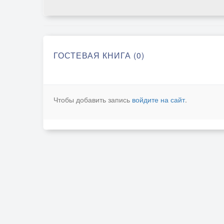
ГОСТЕВАЯ КНИГА (0)
Чтобы добавить запись
войдите на сайт
.