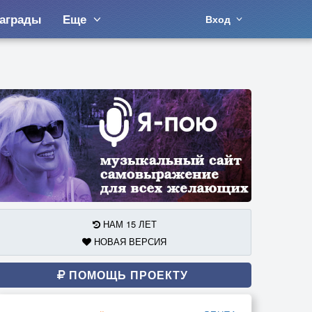
аграды
Еще
Вход
НАМ 15 ЛЕТ
НОВАЯ ВЕРСИЯ
ПОМОЩЬ ПРОЕКТУ