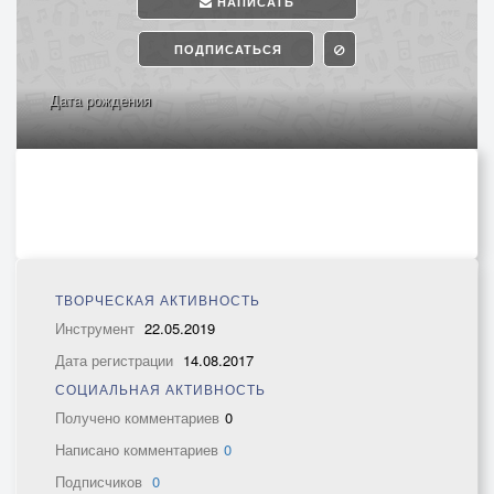
НАПИСАТЬ
ПОДПИСАТЬСЯ
Дата рождения
ТВОРЧЕСКАЯ АКТИВНОСТЬ
Инструмент
22.05.2019
Дата регистрации
14.08.2017
СОЦИАЛЬНАЯ АКТИВНОСТЬ
Получено комментариев
0
Написано комментариев
0
Подписчиков
0