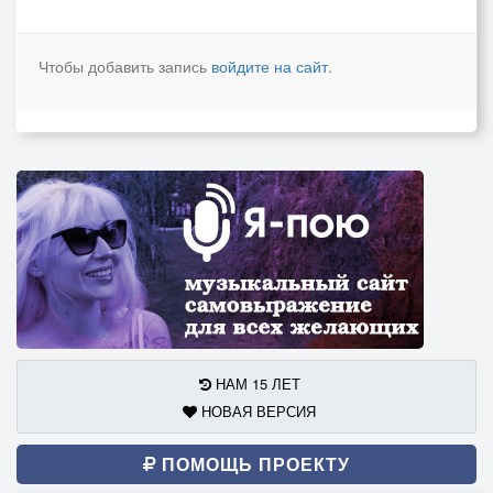
Чтобы добавить запись
войдите на сайт
.
НАМ 15 ЛЕТ
НОВАЯ ВЕРСИЯ
ПОМОЩЬ ПРОЕКТУ