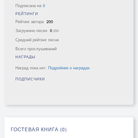
Подписана на
0
РЕЙТИНГИ
Рейтинг автора
200
Загружено песен
0
200
Средний рейтинг песни
Всего прослушиваний
НАГРАДЫ
Наград пока нет.
Подробнее о наградах
ПОДПИСЧИКИ
ГОСТЕВАЯ КНИГА (0)