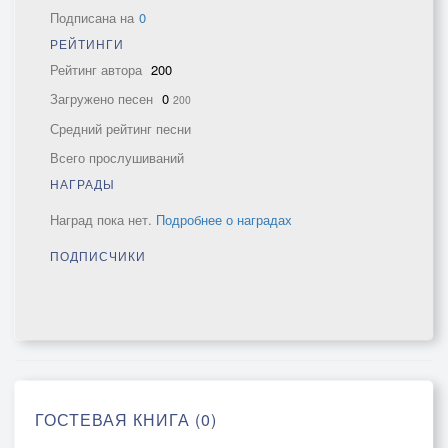
Подписана на
0
РЕЙТИНГИ
Рейтинг автора
200
Загружено песен
0
200
Средний рейтинг песни
Всего прослушиваний
НАГРАДЫ
Наград пока нет.
Подробнее о наградах
ПОДПИСЧИКИ
ГОСТЕВАЯ КНИГА (0)