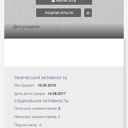
НАПИСАТЬ
ПОДПИСАТЬСЯ
Дата рождения
ТВОРЧЕСКАЯ АКТИВНОСТЬ
Инструмент
19.05.2019
Дата регистрации
14.08.2017
СОЦИАЛЬНАЯ АКТИВНОСТЬ
Получено комментариев
0
Написано комментариев
0
Подписчиков
0