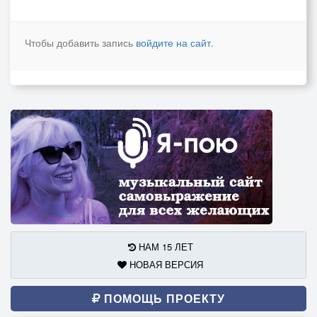
Чтобы добавить запись
войдите на сайт
.
НАМ 15 ЛЕТ
НОВАЯ ВЕРСИЯ
ПОМОЩЬ ПРОЕКТУ