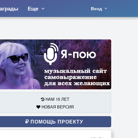
аграды
Еще
Вход
НАМ 15 ЛЕТ
НОВАЯ ВЕРСИЯ
ПОМОЩЬ ПРОЕКТУ