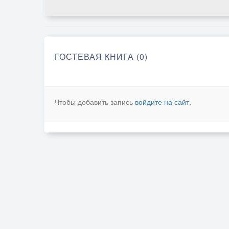
ГОСТЕВАЯ КНИГА (0)
Чтобы добавить запись
войдите на сайт
.