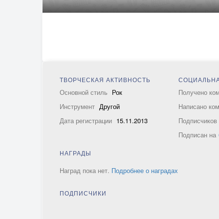
ТВОРЧЕСКАЯ АКТИВНОСТЬ
СОЦИАЛЬНА
Основной стиль
Рок
Получено ко
Инструмент
Другой
Написано ко
Дата регистрации
15.11.2013
Подписчико
Подписан на
НАГРАДЫ
Наград пока нет.
Подробнее о наградах
ПОДПИСЧИКИ