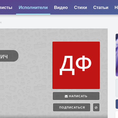
листы
Исполнители
Видео
Стихи
Статьи
Н
ч
вич
НАПИСАТЬ
ПОДПИСАТЬСЯ