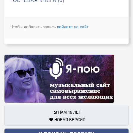
ГОСТЕВАЯ КНИГА (0)
Чтобы добавить запись
войдите на сайт
.
НАМ 15 ЛЕТ
НОВАЯ ВЕРСИЯ