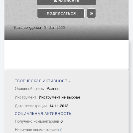
НАПИСАТЬ
ПОДПИСАТЬСЯ
Дата рождения
01 Jan 2000
ТВОРЧЕСКАЯ АКТИВНОСТЬ
Основной стиль
Разное
Инструмент
Инструмент не выбран
Дата регистрации
14.11.2013
СОЦИАЛЬНАЯ АКТИВНОСТЬ
Получено комментариев
0
Написано комментариев
0