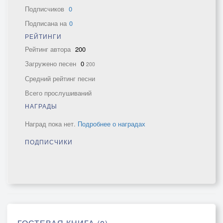
Подписчиков
0
Подписана на
0
РЕЙТИНГИ
Рейтинг автора
200
Загружено песен
0
200
Средний рейтинг песни
Всего прослушиваний
НАГРАДЫ
Наград пока нет.
Подробнее о наградах
ПОДПИСЧИКИ