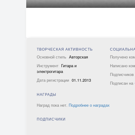
ТВОРЧЕСКАЯ АКТИВНОСТЬ
СОЦИАЛЬНА
Основной стиль
Авторская
Получено ко
Инструмент
Гитара и
Написано ко
электрогитара
Подписчико
Дата регистрации
01.11.2013
Подписан на
НАГРАДЫ
Наград пока нет.
Подробнее о наградах
ПОДПИСЧИКИ