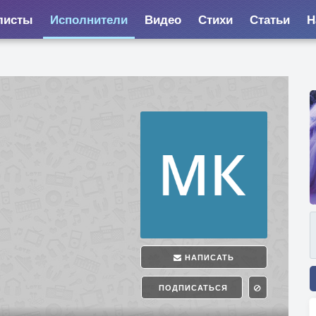
листы
Исполнители
Видео
Стихи
Статьи
Н
НАПИСАТЬ
ПОДПИСАТЬСЯ