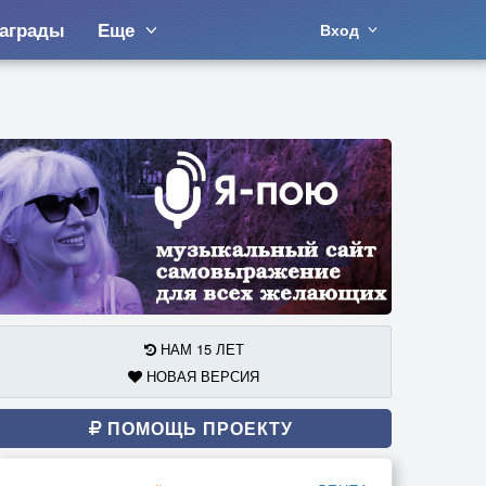
аграды
Еще
Вход
НАМ 15 ЛЕТ
НОВАЯ ВЕРСИЯ
ПОМОЩЬ ПРОЕКТУ