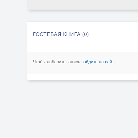
ГОСТЕВАЯ КНИГА (0)
Чтобы добавить запись
войдите на сайт
.