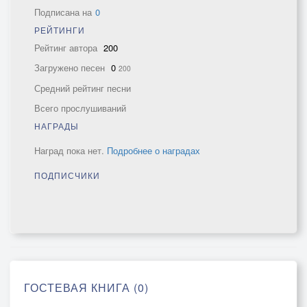
Подписана на
0
РЕЙТИНГИ
Рейтинг автора
200
Загружено песен
0
200
Средний рейтинг песни
Всего прослушиваний
НАГРАДЫ
Наград пока нет.
Подробнее о наградах
ПОДПИСЧИКИ
ГОСТЕВАЯ КНИГА (0)