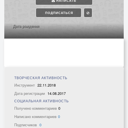
НАПИСАТЬ
ПОДПИСАТЬСЯ
Дата рождения
ТВОРЧЕСКАЯ АКТИВНОСТЬ
Инструмент
22.11.2018
Дата регистрации
14.08.2017
СОЦИАЛЬНАЯ АКТИВНОСТЬ
Получено комментариев
0
Написано комментариев
0
Подписчиков
0