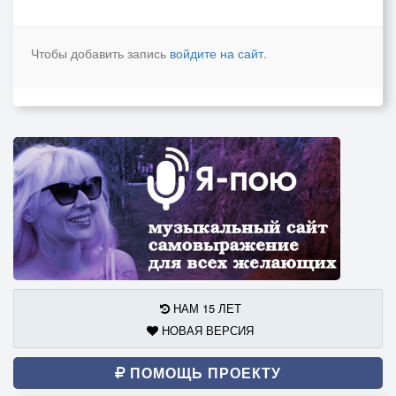
Чтобы добавить запись
войдите на сайт
.
НАМ 15 ЛЕТ
НОВАЯ ВЕРСИЯ
ПОМОЩЬ ПРОЕКТУ