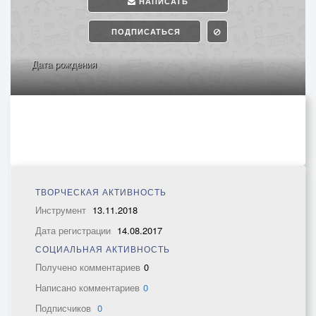
НАПИСАТЬ
ПОДПИСАТЬСЯ
Дата рождения
ТВОРЧЕСКАЯ АКТИВНОСТЬ
Инструмент
13.11.2018
Дата регистрации
14.08.2017
СОЦИАЛЬНАЯ АКТИВНОСТЬ
Получено комментариев
0
Написано комментариев
0
Подписчиков
0