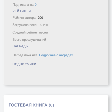
Подписана на
0
РЕЙТИНГИ
Рейтинг автора
200
Загружено песен
0
200
Средний рейтинг песни
Всего прослушиваний
НАГРАДЫ
Наград пока нет.
Подробнее о наградах
ПОДПИСЧИКИ
ГОСТЕВАЯ КНИГА (0)