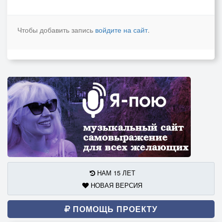
Чтобы добавить запись
войдите на сайт
.
НАМ 15 ЛЕТ
НОВАЯ ВЕРСИЯ
ПОМОЩЬ ПРОЕКТУ