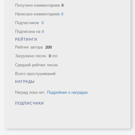
Получено комментариев
0
Написано комментариев
0
Подписчиков
0
Подписана на
0
РЕЙТИНГИ
Рейтинг автора
200
Загружено песен
0
200
Средний рейтинг песни
Всего прослушиваний
НАГРАДЫ
Наград пока нет.
Подробнее о наградах
ПОДПИСЧИКИ