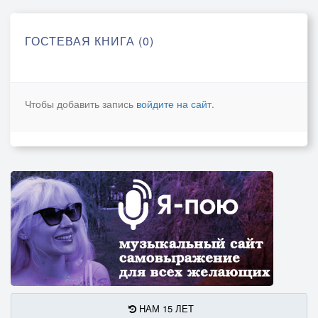
ГОСТЕВАЯ КНИГА (0)
Чтобы добавить запись
войдите на сайт
.
НАМ 15 ЛЕТ