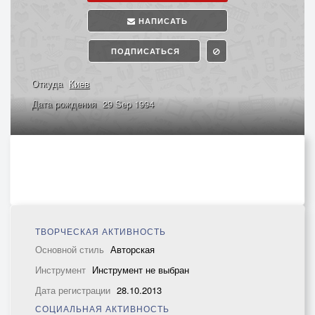
НАПИСАТЬ
ПОДПИСАТЬСЯ
Откуда
Киев
Дата рождения
29 Sep 1994
ТВОРЧЕСКАЯ АКТИВНОСТЬ
Основной стиль
Авторская
Инструмент
Инструмент не выбран
Дата регистрации
28.10.2013
СОЦИАЛЬНАЯ АКТИВНОСТЬ