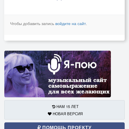
Чтобы добавить запись
войдите на сайт
.
НАМ 15 ЛЕТ
НОВАЯ ВЕРСИЯ
ПОМОЩЬ ПРОЕКТУ