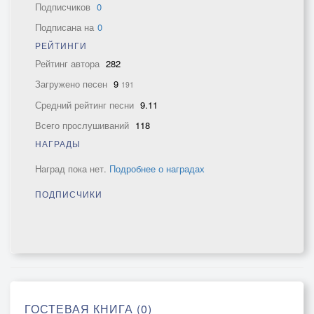
Подписчиков
0
Подписана на
0
РЕЙТИНГИ
Рейтинг автора
282
Загружено песен
9
191
Средний рейтинг песни
9.11
Всего прослушиваний
118
НАГРАДЫ
Наград пока нет.
Подробнее о наградах
ПОДПИСЧИКИ
ГОСТЕВАЯ КНИГА (0)