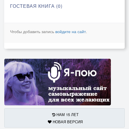
ГОСТЕВАЯ КНИГА (0)
Чтобы добавить запись
войдите на сайт
.
НАМ 15 ЛЕТ
НОВАЯ ВЕРСИЯ