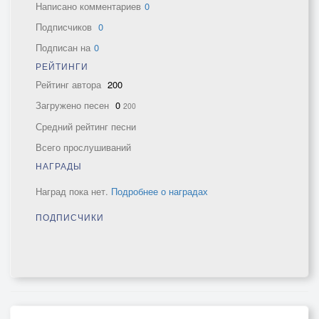
Написано комментариев
0
Подписчиков
0
Подписан на
0
РЕЙТИНГИ
Рейтинг автора
200
Загружено песен
0
200
Средний рейтинг песни
Всего прослушиваний
НАГРАДЫ
Наград пока нет.
Подробнее о наградах
ПОДПИСЧИКИ