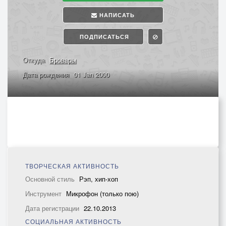
НАПИСАТЬ
ПОДПИСАТЬСЯ
Откуда
Бровары
Дата рождения
01 Jan 2000
ТВОРЧЕСКАЯ АКТИВНОСТЬ
Основной стиль
Рэп, хип-хоп
Инструмент
Микрофон (только пою)
Дата регистрации
22.10.2013
СОЦИАЛЬНАЯ АКТИВНОСТЬ