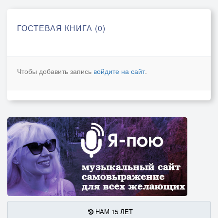
ГОСТЕВАЯ КНИГА (0)
Чтобы добавить запись
войдите на сайт
.
НАМ 15 ЛЕТ