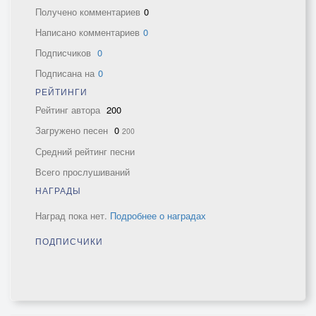
Получено комментариев
0
Написано комментариев
0
Подписчиков
0
Подписана на
0
РЕЙТИНГИ
Рейтинг автора
200
Загружено песен
0
200
Средний рейтинг песни
Всего прослушиваний
НАГРАДЫ
Наград пока нет.
Подробнее о наградах
ПОДПИСЧИКИ