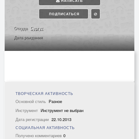
НАПИСАТЬ
ПОДПИСАТЬСЯ
Откуда
Сургут
Дата рождения
ТВОРЧЕСКАЯ АКТИВНОСТЬ
Основной стиль
Разное
Инструмент
Инструмент не выбран
Дата регистрации
22.10.2013
СОЦИАЛЬНАЯ АКТИВНОСТЬ
Получено комментариев
0