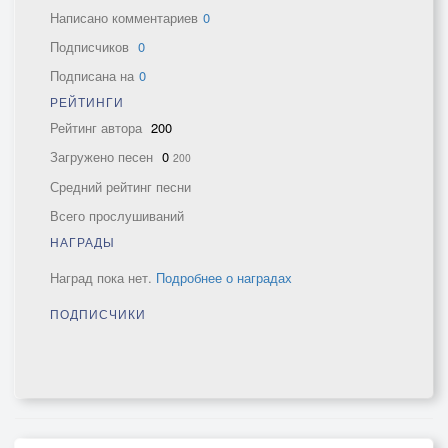
Написано комментариев
0
Подписчиков
0
Подписана на
0
РЕЙТИНГИ
Рейтинг автора
200
Загружено песен
0
200
Средний рейтинг песни
Всего прослушиваний
НАГРАДЫ
Наград пока нет.
Подробнее о наградах
ПОДПИСЧИКИ