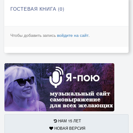
ГОСТЕВАЯ КНИГА (0)
Чтобы добавить запись
войдите на сайт
.
НАМ 15 ЛЕТ
НОВАЯ ВЕРСИЯ