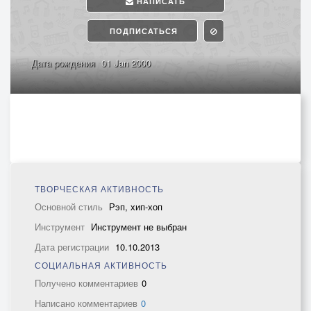
НАПИСАТЬ
ПОДПИСАТЬСЯ
Дата рождения
01 Jan 2000
ТВОРЧЕСКАЯ АКТИВНОСТЬ
Основной стиль
Рэп, хип-хоп
Инструмент
Инструмент не выбран
Дата регистрации
10.10.2013
СОЦИАЛЬНАЯ АКТИВНОСТЬ
Получено комментариев
0
Написано комментариев
0