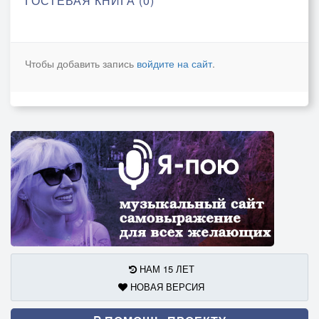
ГОСТЕВАЯ КНИГА (0)
Чтобы добавить запись
войдите на сайт
.
НАМ 15 ЛЕТ
НОВАЯ ВЕРСИЯ