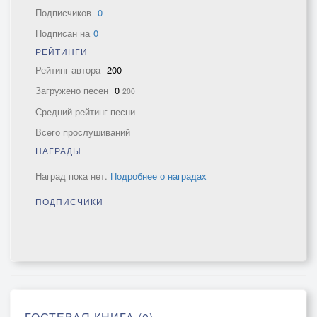
Подписчиков
0
Подписан на
0
РЕЙТИНГИ
Рейтинг автора
200
Загружено песен
0
200
Средний рейтинг песни
Всего прослушиваний
НАГРАДЫ
Наград пока нет.
Подробнее о наградах
ПОДПИСЧИКИ