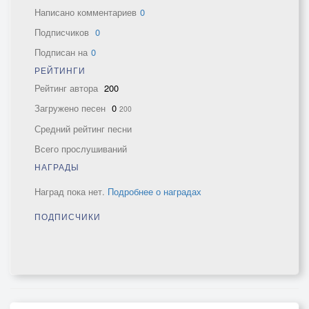
Написано комментариев
0
Подписчиков
0
Подписан на
0
РЕЙТИНГИ
Рейтинг автора
200
Загружено песен
0
200
Средний рейтинг песни
Всего прослушиваний
НАГРАДЫ
Наград пока нет.
Подробнее о наградах
ПОДПИСЧИКИ