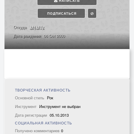
НАПИСАТЬ
ПОДПИСАТЬСЯ
Откуда
,bhj,bl;fy
Дата рождения
06 Oct 2000
ТВОРЧЕСКАЯ АКТИВНОСТЬ
Основной стиль
Рок
Инструмент
Инструмент не выбран
Дата регистрации
05.10.2013
СОЦИАЛЬНАЯ АКТИВНОСТЬ
Получено комментариев
0