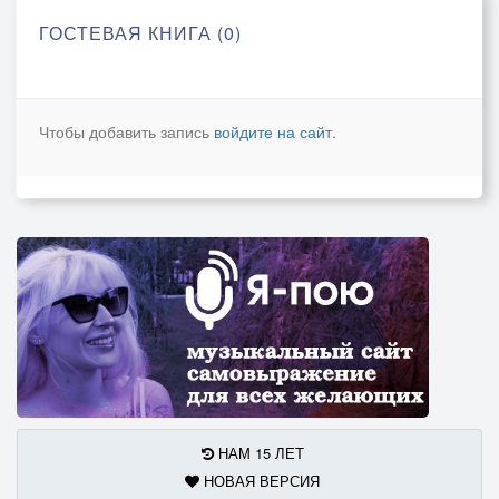
ГОСТЕВАЯ КНИГА (0)
Чтобы добавить запись
войдите на сайт
.
НАМ 15 ЛЕТ
НОВАЯ ВЕРСИЯ