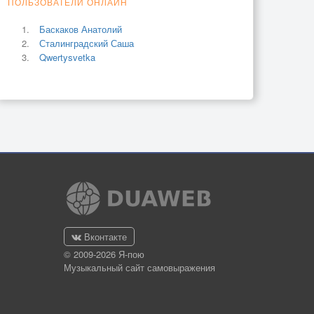
ПОЛЬЗОВАТЕЛИ ОНЛАЙН
Баскаков Анатолий
Сталинградский Саша
Qwertysvetka
Вконтакте
© 2009-2026 Я-пою
Музыкальный сайт самовыражения