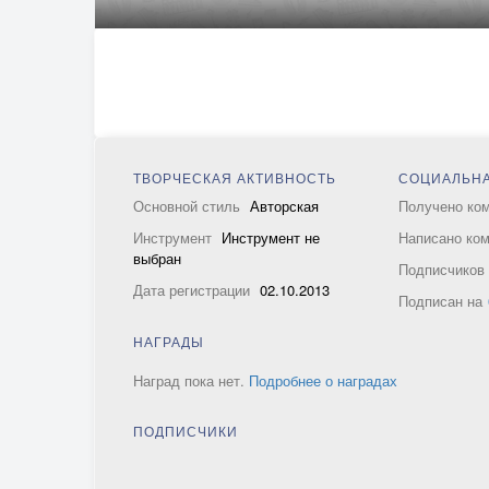
ТВОРЧЕСКАЯ АКТИВНОСТЬ
СОЦИАЛЬНА
Основной стиль
Авторская
Получено ко
Инструмент
Инструмент не
Написано ко
выбран
Подписчико
Дата регистрации
02.10.2013
Подписан на
НАГРАДЫ
Наград пока нет.
Подробнее о наградах
ПОДПИСЧИКИ