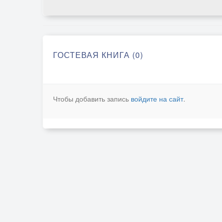
ГОСТЕВАЯ КНИГА (0)
Чтобы добавить запись
войдите на сайт
.