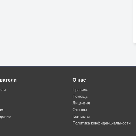
ватели
О нас
ели
Правила
Помощь
Лицензия
ция
Отзывы
дение
Контакты
Политика конфиденциальности