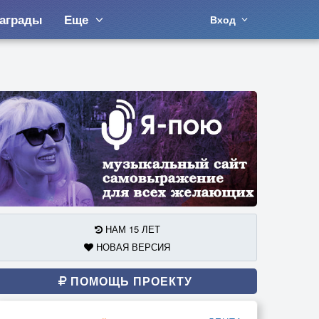
аграды
Еще
Вход
НАМ 15 ЛЕТ
НОВАЯ ВЕРСИЯ
ПОМОЩЬ ПРОЕКТУ