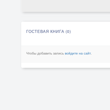
ГОСТЕВАЯ КНИГА (0)
Чтобы добавить запись
войдите на сайт
.