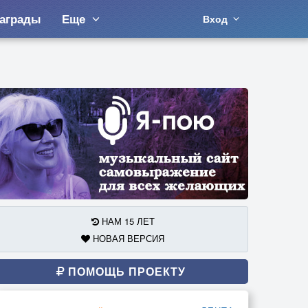
аграды
Еще
Вход
НАМ 15 ЛЕТ
НОВАЯ ВЕРСИЯ
ПОМОЩЬ ПРОЕКТУ