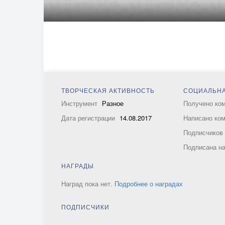
ТВОРЧЕСКАЯ АКТИВНОСТЬ
СОЦИАЛЬНА
Инструмент
Разное
Получено ко
Дата регистрации
14.08.2017
Написано ко
Подписчико
Подписана н
НАГРАДЫ
Наград пока нет.
Подробнее о наградах
ПОДПИСЧИКИ