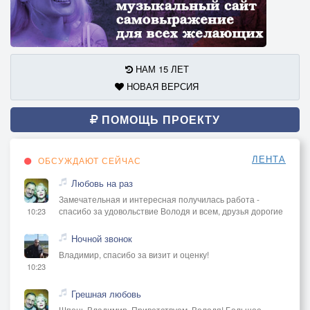
НАМ 15 ЛЕТ
НОВАЯ ВЕРСИЯ
ПОМОЩЬ ПРОЕКТУ
ЛЕНТА
ОБСУЖДАЮТ СЕЙЧАС
Любовь на раз
Замечательная и интересная получилась работа -
спасибо за удовольствие Володя и всем, друзья дорогие
10:23
Ночной звонок
Владимир, спасибо за визит и оценку!
10:23
Грешная любовь
Шпень Владимир, Приветствуем, Володя! Большое