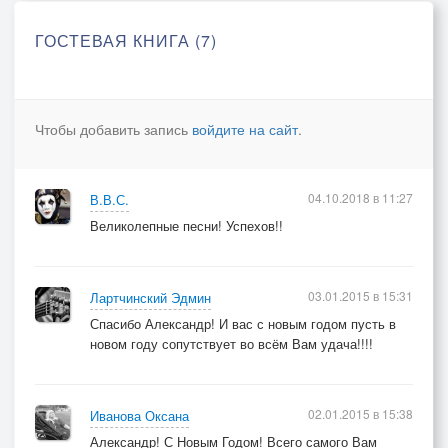
ГОСТЕВАЯ КНИГА (7)
Чтобы добавить запись
войдите на сайт
.
04.10.2018 в 11:27
В.В.С.
Великолепные песни! Успехов!!
03.01.2015 в 15:31
Лартчинский Эдмин
Спасибо Александр! И вас с новым годом пусть в
новом году сопутствует во всём Вам удача!!!!
02.01.2015 в 15:38
Иванова Оксана
Александр! С Новым Годом! Всего самого Вам