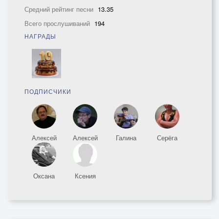
Средний рейтинг песни
13.35
Всего прослушиваний
194
НАГРАДЫ
ПОДПИСЧИКИ
Алексей
Алексей
Галина
Серёга
Оксана
Ксения