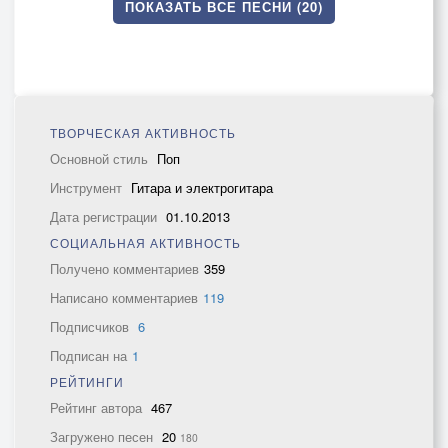
ПОКАЗАТЬ ВСЕ ПЕСНИ (20)
ТВОРЧЕСКАЯ АКТИВНОСТЬ
Основной стиль
Поп
Инструмент
Гитара и электрогитара
Дата регистрации
01.10.2013
СОЦИАЛЬНАЯ АКТИВНОСТЬ
Получено комментариев
359
Написано комментариев
119
Подписчиков
6
Подписан на
1
РЕЙТИНГИ
Рейтинг автора
467
Загружено песен
20
180