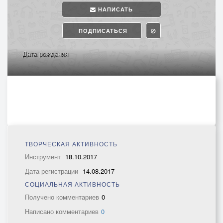
НАПИСАТЬ
ПОДПИСАТЬСЯ
Дата рождения
ТВОРЧЕСКАЯ АКТИВНОСТЬ
Инструмент
18.10.2017
Дата регистрации
14.08.2017
СОЦИАЛЬНАЯ АКТИВНОСТЬ
Получено комментариев
0
Написано комментариев
0