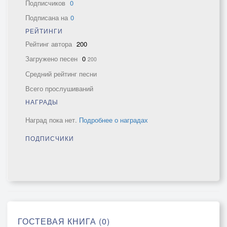
Подписчиков
0
Подписана на
0
РЕЙТИНГИ
Рейтинг автора
200
Загружено песен
0
200
Средний рейтинг песни
Всего прослушиваний
НАГРАДЫ
Наград пока нет.
Подробнее о наградах
ПОДПИСЧИКИ
ГОСТЕВАЯ КНИГА (0)