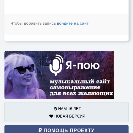
Чтобы добавить запись
войдите на сайт
.
НАМ 15 ЛЕТ
НОВАЯ ВЕРСИЯ
ПОМОЩЬ ПРОЕКТУ