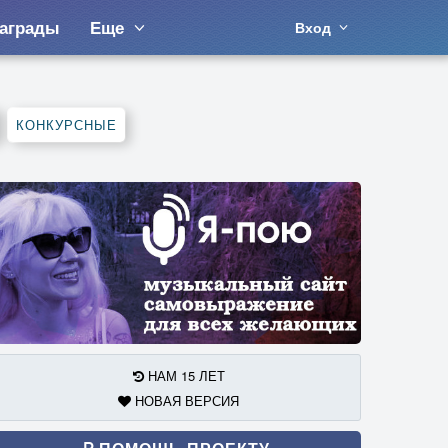
аграды
Еще
Вход
КОНКУРСНЫЕ
НАМ 15 ЛЕТ
НОВАЯ ВЕРСИЯ