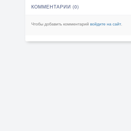
КОММЕНТАРИИ (0)
Чтобы добавить комментарий
войдите на сайт
.