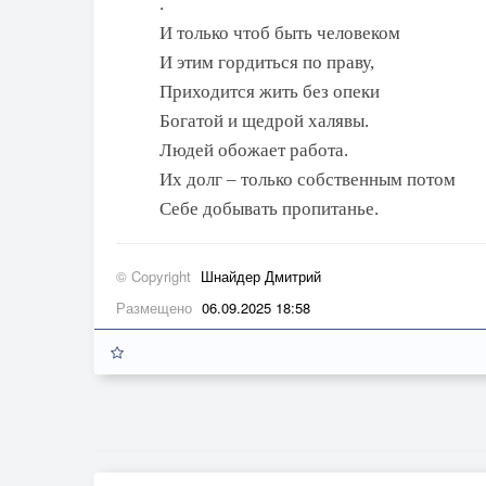
.
И только чтоб быть человеком
И этим гордиться по праву,
Приходится жить без опеки
Богатой и щедрой халявы.
Людей обожает работа.
Их долг – только собственным потом
Себе добывать пропитанье.
© Copyright
Шнайдер Дмитрий
Размещено
06.09.2025 18:58