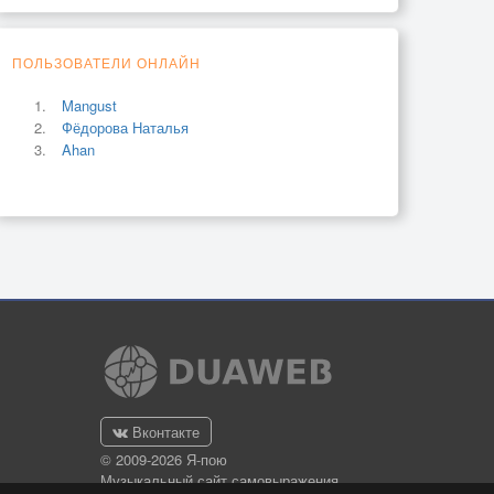
ПОЛЬЗОВАТЕЛИ ОНЛАЙН
Mangust
Фёдорова Наталья
Ahan
Вконтакте
© 2009-2026 Я-пою
Музыкальный сайт самовыражения