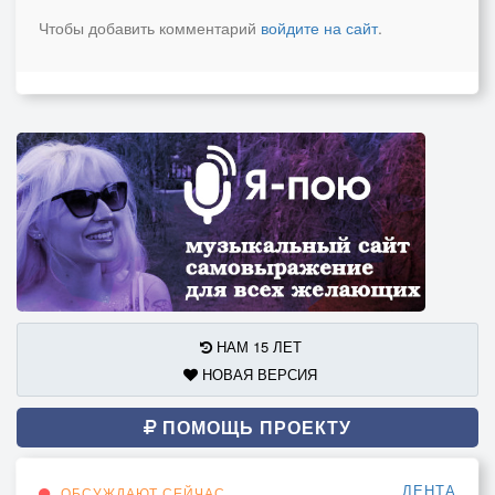
Чтобы добавить комментарий
войдите на сайт
.
НАМ 15 ЛЕТ
НОВАЯ ВЕРСИЯ
ПОМОЩЬ ПРОЕКТУ
ЛЕНТА
ОБСУЖДАЮТ СЕЙЧАС