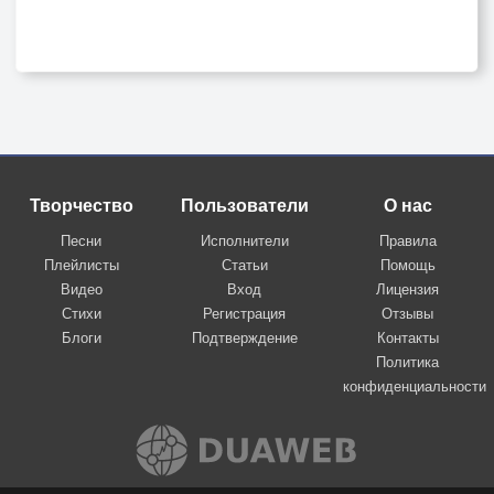
Творчество
Пользователи
О нас
Песни
Исполнители
Правила
Плейлисты
Статьи
Помощь
Видео
Вход
Лицензия
Стихи
Регистрация
Отзывы
Блоги
Подтверждение
Контакты
Политика
конфиденциальности