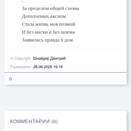
.
За пределом общей схемы
Допотопных аксиом
Стала жизнь моя поэмой
И без маски и без шлема
Заявилась правда в дом.
© Copyright
Шнайдер Дмитрий
Размещено
28.06.2025 19:16
КОММЕНТАРИИ (0)