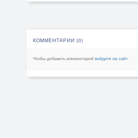
КОММЕНТАРИИ (0)
Чтобы добавить комментарий
войдите на сайт
.