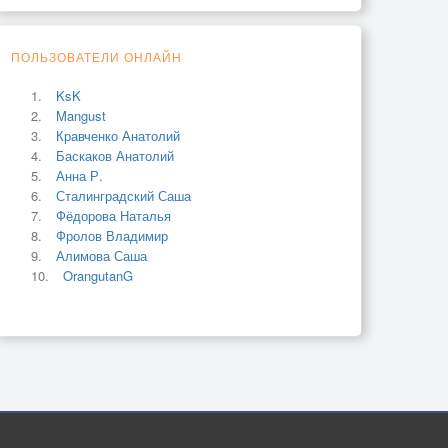
ПОЛЬЗОВАТЕЛИ ОНЛАЙН
KsK
Mangust
Кравченко Анатолий
Баскаков Анатолий
Анна Р.
Сталинградский Саша
Фёдорова Наталья
Фролов Владимир
Алимова Саша
OrangutanG