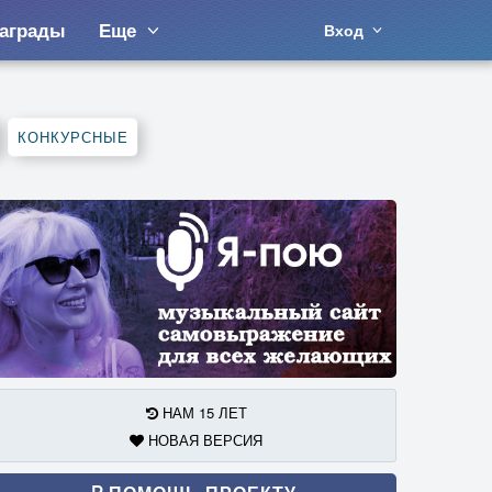
аграды
Еще
Вход
КОНКУРСНЫЕ
НАМ 15 ЛЕТ
НОВАЯ ВЕРСИЯ