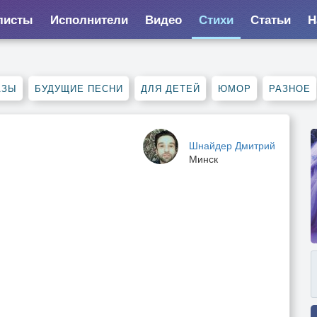
листы
Исполнители
Видео
Стихи
Статьи
Н
АЗЫ
БУДУЩИЕ ПЕСНИ
ДЛЯ ДЕТЕЙ
ЮМОР
РАЗНОЕ
Шнайдер Дмитрий
Минск