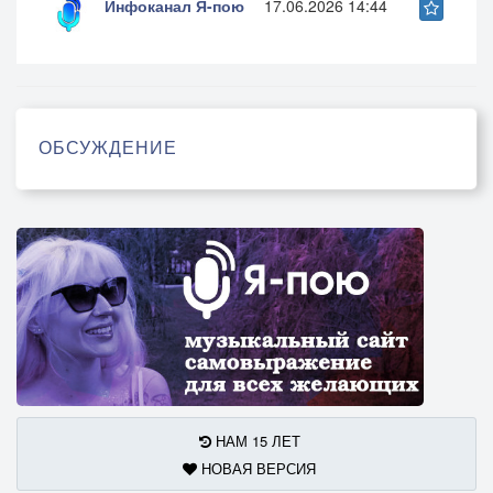
Инфоканал Я-пою
17.06.2026 14:44
ОБСУЖДЕНИЕ
НАМ 15 ЛЕТ
НОВАЯ ВЕРСИЯ