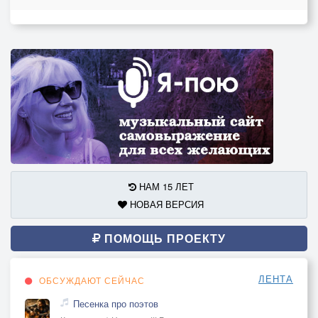
НАМ 15 ЛЕТ
НОВАЯ ВЕРСИЯ
ПОМОЩЬ ПРОЕКТУ
ЛЕНТА
ОБСУЖДАЮТ СЕЙЧАС
Песенка про поэтов