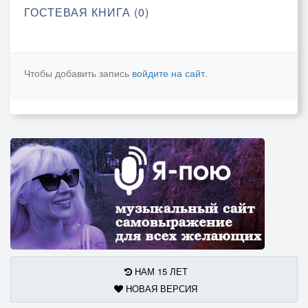
ГОСТЕВАЯ КНИГА (0)
Чтобы добавить запись
войдите на сайт
.
НАМ 15 ЛЕТ
НОВАЯ ВЕРСИЯ