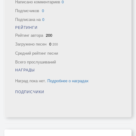
Написано комментариев
0
Подписчиков
0
Подписана на
0
РЕЙТИНГИ
Рейтинг автора
200
Загружено песен
0
200
Средний рейтинг песни
Всего прослушиваний
НАГРАДЫ
Наград пока нет.
Подробнее о наградах
ПОДПИСЧИКИ