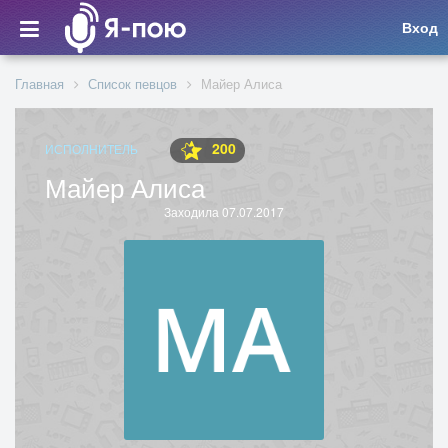
Вход
Главная
Список певцов
Майер Алиса
200
ИСПОЛНИТЕЛЬ
Майер Алиса
Заходила 07.07.2017