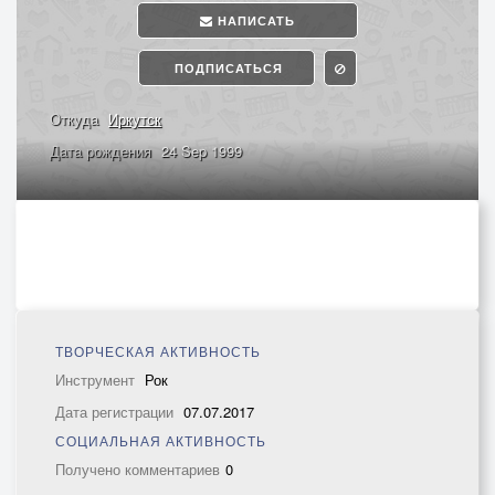
НАПИСАТЬ
ПОДПИСАТЬСЯ
Откуда
Иркутск
Дата рождения
24 Sep 1999
ТВОРЧЕСКАЯ АКТИВНОСТЬ
Инструмент
Рок
Дата регистрации
07.07.2017
СОЦИАЛЬНАЯ АКТИВНОСТЬ
Получено комментариев
0