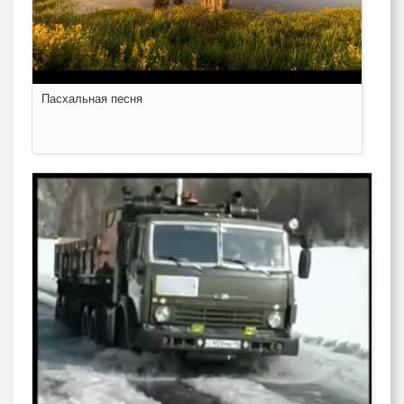
Пасхальная песня