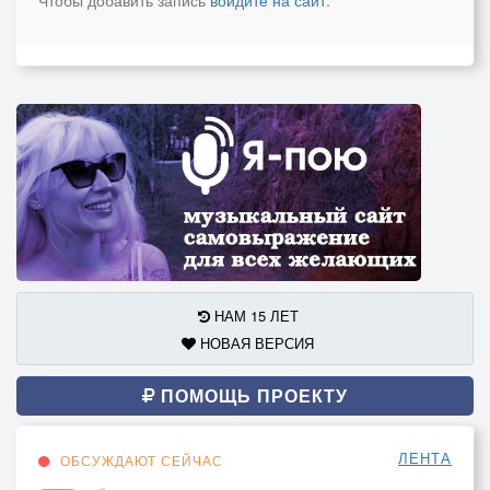
Чтобы добавить запись
войдите на сайт
.
НАМ 15 ЛЕТ
НОВАЯ ВЕРСИЯ
ПОМОЩЬ ПРОЕКТУ
ЛЕНТА
ОБСУЖДАЮТ СЕЙЧАС