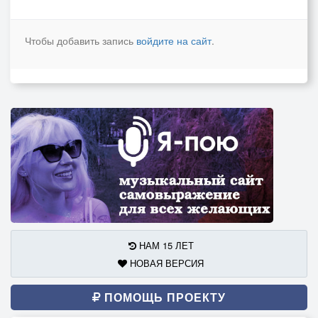
Чтобы добавить запись
войдите на сайт
.
НАМ 15 ЛЕТ
НОВАЯ ВЕРСИЯ
ПОМОЩЬ ПРОЕКТУ