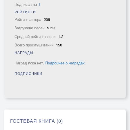
Подписан на
1
РЕЙТИНГИ
Рейтинг автора
206
Загружено песен
5
201
Средний рейтинг песни
1.2
Всего прослушиваний
150
НАГРАДЫ
Наград пока нет.
Подробнее о наградах
ПОДПИСЧИКИ
ГОСТЕВАЯ КНИГА (0)