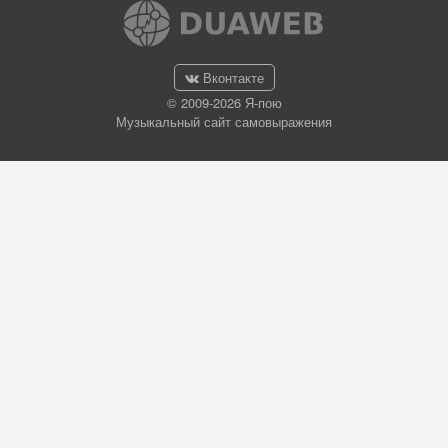
Вконтакте
© 2009-2026 Я-пою
Музыкальный сайт самовыражения