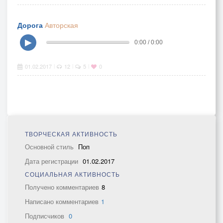
Дорога
Авторская
▶
0:00 / 0:00
01.02.2017
12
5
0
|
|
|
ТВОРЧЕСКАЯ АКТИВНОСТЬ
Основной стиль
Поп
Дата регистрации
01.02.2017
СОЦИАЛЬНАЯ АКТИВНОСТЬ
Получено комментариев
8
Написано комментариев
1
Подписчиков
0