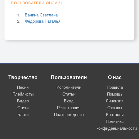
ПОЛЬЗОВАТЕЛИ ОНЛАЙН
Ванина Светлана
Фёдорова Наталья
Творчество
Пользователи
О нас
Песни
Исполнители
Правила
Плейлисты
Статьи
Помощь
Видео
Вход
Лицензия
Стихи
Регистрация
Отзывы
Блоги
Подтверждение
Контакты
Политика
конфиденциальности