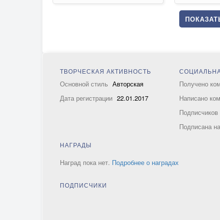
ПОКАЗАТЬ
ТВОРЧЕСКАЯ АКТИВНОСТЬ
СОЦИАЛЬНА
Основной стиль
Авторская
Получено ко
Дата регистрации
22.01.2017
Написано ко
Подписчико
Подписана н
НАГРАДЫ
Наград пока нет.
Подробнее о наградах
ПОДПИСЧИКИ