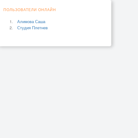
ПОЛЬЗОВАТЕЛИ ОНЛАЙН
Алимова Саша
Студия Плетнев