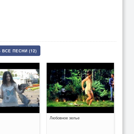
 ВСЕ ПЕСНИ (12)
Любовное зелье