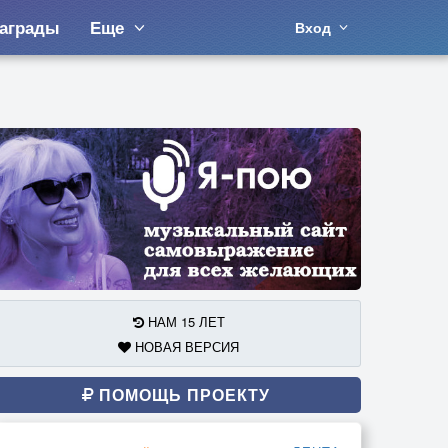
аграды
Еще
Вход
НАМ 15 ЛЕТ
НОВАЯ ВЕРСИЯ
ПОМОЩЬ ПРОЕКТУ