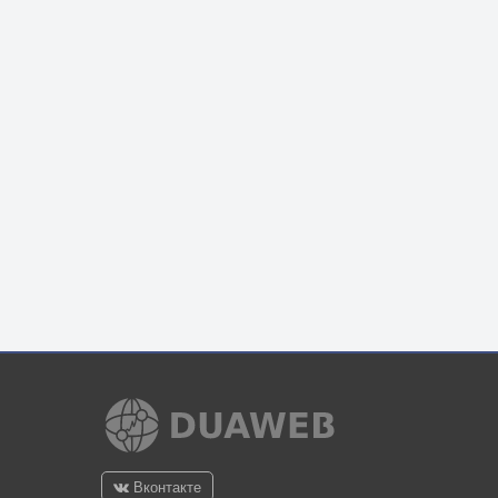
Вконтакте