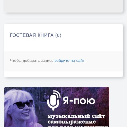
ГОСТЕВАЯ КНИГА (0)
Чтобы добавить запись
войдите на сайт
.