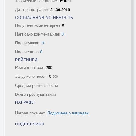
Творческий псевдоним
Евген
Дата регистрации
24.06.2016
СОЦИАЛЬНАЯ АКТИВНОСТЬ
Получено комментариев
0
Написано комментариев
0
Подписчиков
0
Подписан на
0
РЕЙТИНГИ
Рейтинг автора
200
Загружено песен
0
200
Средний рейтинг песни
Всего прослушиваний
НАГРАДЫ
Наград пока нет.
Подробнее о наградах
ПОДПИСЧИКИ