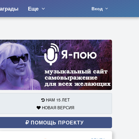
аграды
Еще
Вход
НАМ 15 ЛЕТ
НОВАЯ ВЕРСИЯ
ПОМОЩЬ ПРОЕКТУ