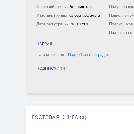
Основной стиль
Рэп, хип-хоп
Получено ко
Участник группы
Слёзы асфальта
Написано ко
Дата регистрации
10.10.2015
Подписчико
Подписан на
НАГРАДЫ
Наград пока нет.
Подробнее о наградах
ПОДПИСЧИКИ
ГОСТЕВАЯ КНИГА (0)